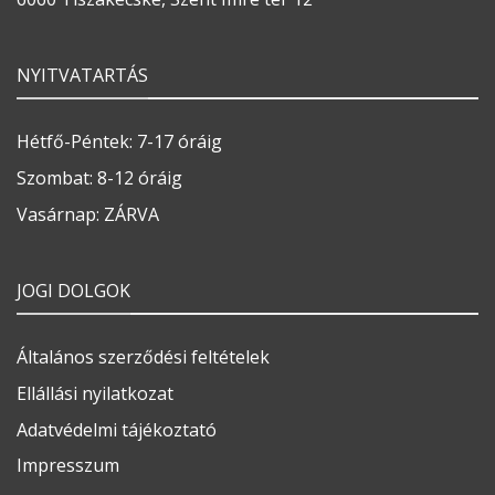
NYITVATARTÁS
Hétfő-Péntek: 7-17 óráig
Szombat: 8-12 óráig
Vasárnap: ZÁRVA
JOGI DOLGOK
Általános szerződési feltételek
Ellállási nyilatkozat
Adatvédelmi tájékoztató
Impresszum