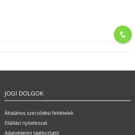
JOGI DOLGOK
Általános szerződési feltételek
Ellállási nyilatkozat
Adatvédelmi tájékoztató