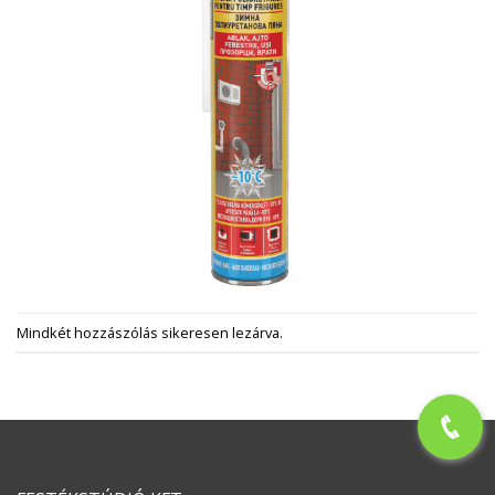
Mindkét hozzászólás sikeresen lezárva.