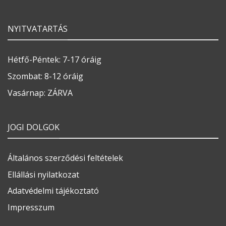
NYITVATARTÁS
Hétfő-Péntek: 7-17 óráig
Szombat: 8-12 óráig
Vasárnap: ZÁRVA
JOGI DOLGOK
Általános szerződési feltételek
Ellállási nyilatkozat
Adatvédelmi tájékoztató
Impresszum