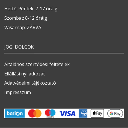
Hétfő-Péntek: 7-17 óráig
Szombat: 8-12 óráig
Vasárnap: ZÁRVA
JOGI DOLGOK
Általános szerződési feltételek
Ellállási nyilatkozat
Adatvédelmi tájékoztató
Impresszum