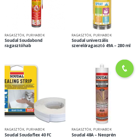
RAGASZTÓK, PURHABOK
RAGASZTÓK, PURHABOK
Soudal Soudabond
Soudal univerzális
ragasztóhab
szerelőragasztó 49A – 280 ml
RAGASZTÓK, PURHABOK
RAGASZTÓK, PURHABOK
Soudal Soudaflex 40 FC
Soudal 48A – Neoprén