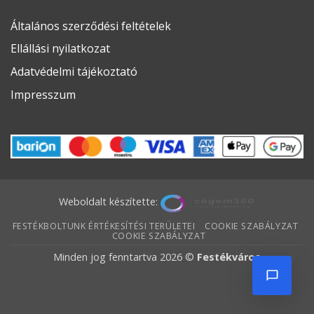
Általános szerződési feltételek
Ellállási nyilatkozat
Adatvédelmi tájékoztató
Impresszum
Weboldalt készítette:
FESTÉKBOLTUNK ÉRTÉKESÍTÉSI TERÜLETEI
COOKIE SZABÁLYZAT
COOKIE SZABÁLYZAT
Minden jog fenntartva 2026 ©
Festékváros