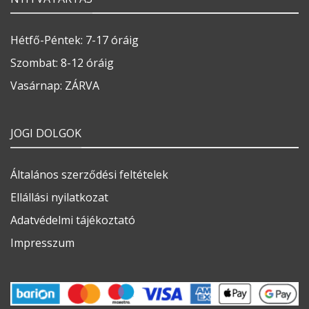
Hétfő-Péntek: 7-17 óráig
Szombat: 8-12 óráig
Vasárnap: ZÁRVA
JOGI DOLGOK
Általános szerződési feltételek
Ellállási nyilatkozat
Adatvédelmi tájékoztató
Impresszum