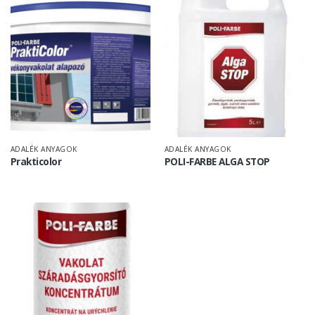
ADALÉK ANYAGOK
ADALÉK ANYAGOK
Prakticolor
POLI-FARBE ALGA STOP