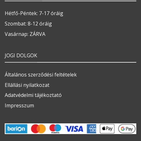
Hétfő-Péntek: 7-17 óráig
Szombat: 8-12 óráig
Vasárnap: ZÁRVA
JOGI DOLGOK
Általános szerződési feltételek
Ellállási nyilatkozat
Adatvédelmi tájékoztató
Impresszum