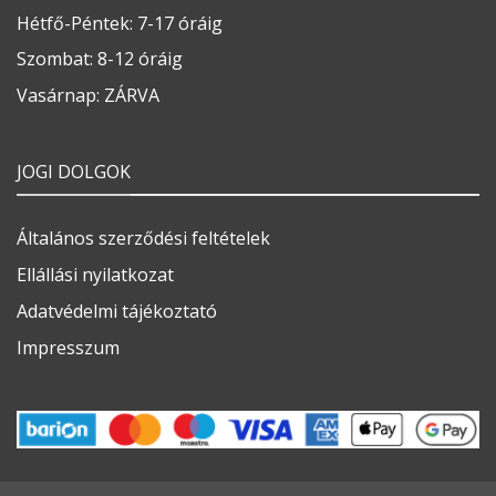
Hétfő-Péntek: 7-17 óráig
Szombat: 8-12 óráig
Vasárnap: ZÁRVA
JOGI DOLGOK
Általános szerződési feltételek
Ellállási nyilatkozat
Adatvédelmi tájékoztató
Impresszum