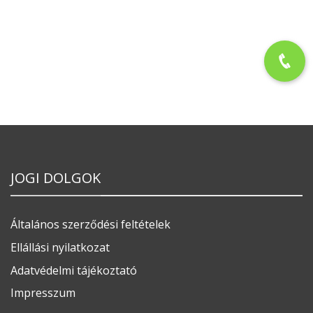
JOGI DOLGOK
Általános szerződési feltételek
Ellállási nyilatkozat
Adatvédelmi tájékoztató
Impresszum