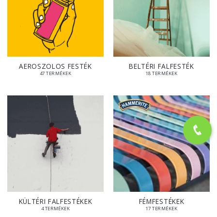
AEROSZOLOS FESTÉK
BELTÉRI FALFESTÉK
47 TERMÉKEK
18 TERMÉKEK
KÜLTÉRI FALFESTÉKEK
FÉMFESTÉKEK
4 TERMÉKEK
17 TERMÉKEK