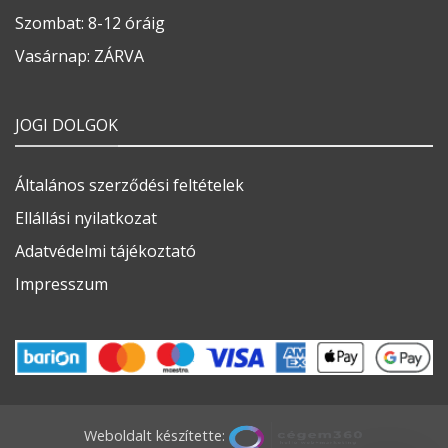
Szombat: 8-12 óráig
Vasárnap: ZÁRVA
JOGI DOLGOK
Általános szerződési feltételek
Ellállási nyilatkozat
Adatvédelmi tájékoztató
Impresszum
Weboldalt készítette: