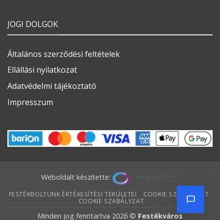
JOGI DOLGOK
Általános szerződési feltételek
Ellállási nyilatkozat
Adatvédelmi tájékoztató
Impresszum
Weboldalt készítette:
FESTÉKBOLTUNK ÉRTÉKESÍTÉSI TERÜLETEI
COOKIE SZABÁLYZAT
COOKIE SZABÁLYZAT
Minden jog fenntartva 2026 ©
Festékváros