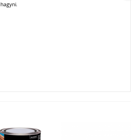
 hagyni.