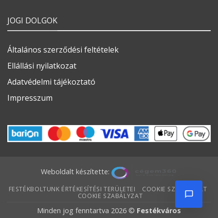
JOGI DOLGOK
Általános szerződési feltételek
Ellállási nyilatkozat
Adatvédelmi tájékoztató
Impresszum
Weboldalt készítette:
FESTÉKBOLTUNK ÉRTÉKESÍTÉSI TERÜLETEI
COOKIE SZABÁLYZAT
COOKIE SZABÁLYZAT
Minden jog fenntartva 2026 ©
Festékváros