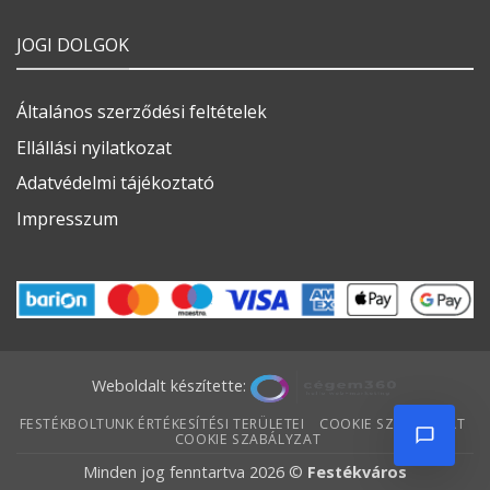
JOGI DOLGOK
Általános szerződési feltételek
Ellállási nyilatkozat
Adatvédelmi tájékoztató
Impresszum
Weboldalt készítette:
FESTÉKBOLTUNK ÉRTÉKESÍTÉSI TERÜLETEI
COOKIE SZABÁLYZAT
COOKIE SZABÁLYZAT
Minden jog fenntartva 2026 ©
Festékváros