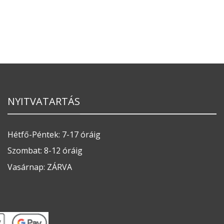
NYITVATARTÁS
Hétfő-Péntek: 7-17 óráig
Szombat: 8-12 óráig
Vasárnap: ZÁRVA