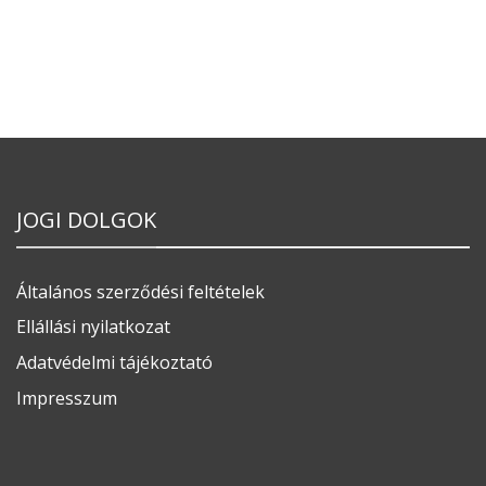
JOGI DOLGOK
Általános szerződési feltételek
Ellállási nyilatkozat
Adatvédelmi tájékoztató
Impresszum