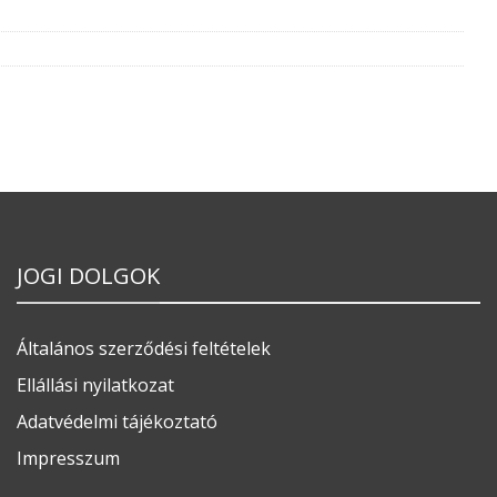
JOGI DOLGOK
Általános szerződési feltételek
Ellállási nyilatkozat
Adatvédelmi tájékoztató
Impresszum