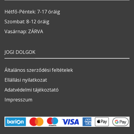
Hétfő-Péntek: 7-17 óráig
Szombat: 8-12 óráig
Vasárnap: ZÁRVA
JOGI DOLGOK
Általános szerződési feltételek
Ellállási nyilatkozat
Adatvédelmi tájékoztató
Impresszum