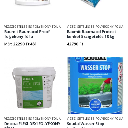
VÍZSZIGETELÉS ÉS FOLYÉKONY FÓLIA
VÍZSZIGETELÉS ÉS FOLYÉKONY FÓLIA
Baumit Baumacol Proof
Baumit Baumacol Protect
folyékony fólia
kenhető szigetelés 18 kg
Már:
22290
Ft
-tól
42790
Ft
VÍZSZIGETELÉS ÉS FOLYÉKONY FÓLIA
VÍZSZIGETELÉS ÉS FOLYÉKONY FÓLIA
Decora FLEXI-DEXI FOLYÉKONY
Soudal Wasser Stop