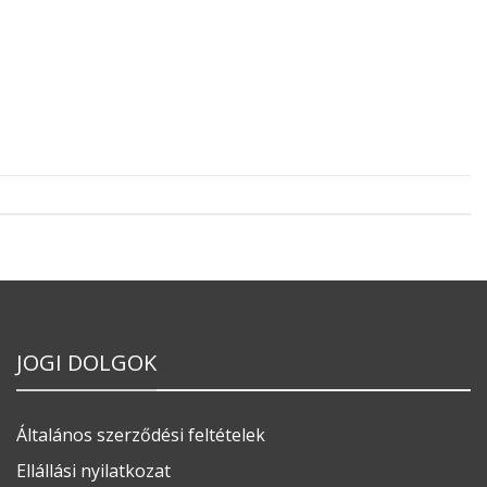
JOGI DOLGOK
Általános szerződési feltételek
Ellállási nyilatkozat