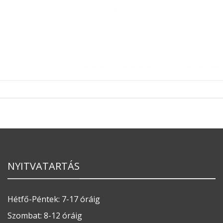
NYITVATARTÁS
Hétfő-Péntek: 7-17 óráig
Szombat: 8-12 óráig