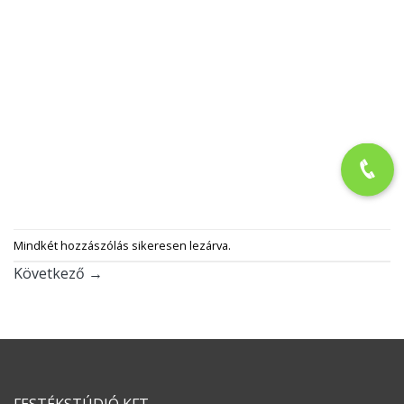
Mindkét hozzászólás sikeresen lezárva.
Következő
→