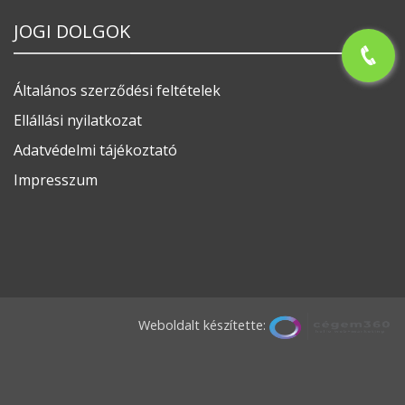
JOGI DOLGOK
Általános szerződési feltételek
Ellállási nyilatkozat
Adatvédelmi tájékoztató
Impresszum
Weboldalt készítette: