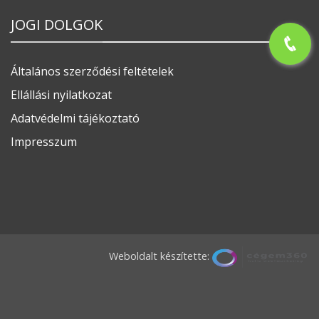
JOGI DOLGOK
Általános szerződési feltételek
Ellállási nyilatkozat
Adatvédelmi tájékoztató
Impresszum
Weboldalt készítette: