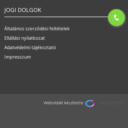
JOGI DOLGOK
Általános szerződési feltételek
Ellállási nyilatkozat
Adatvédelmi tájékoztató
Impresszum
Weboldalt készítette: