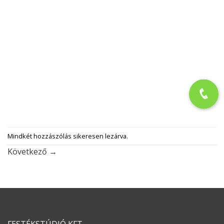
Mindkét hozzászólás sikeresen lezárva.
Következő
→