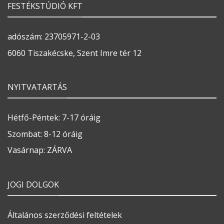
FESTÉKSTÚDIÓ KFT
adószám: 23705971-2-03
6060 Tiszakécske, Szent Imre tér 12
NYITVATARTÁS
Hétfő-Péntek: 7-17 óráig
Szombat: 8-12 óráig
Vasárnap: ZÁRVA
JOGI DOLGOK
Általános szerződési feltételek