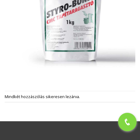
Mindkét hozzászólás sikeresen lezárva.