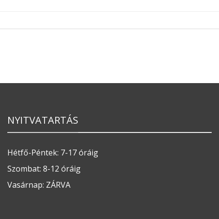
NYITVATARTÁS
Hétfő-Péntek: 7-17 óráig
Szombat: 8-12 óráig
Vasárnap: ZÁRVA