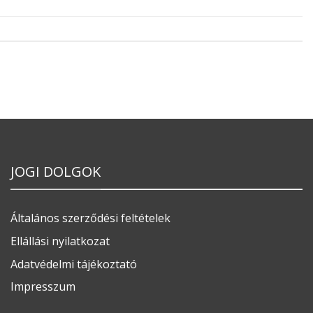
JOGI DOLGOK
Általános szerződési feltételek
Ellállási nyilatkozat
Adatvédelmi tájékoztató
Impresszum