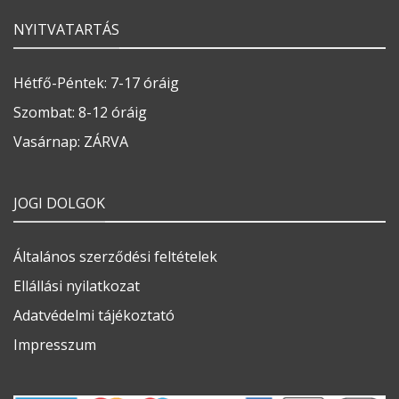
NYITVATARTÁS
Hétfő-Péntek: 7-17 óráig
Szombat: 8-12 óráig
Vasárnap: ZÁRVA
JOGI DOLGOK
Általános szerződési feltételek
Ellállási nyilatkozat
Adatvédelmi tájékoztató
Impresszum