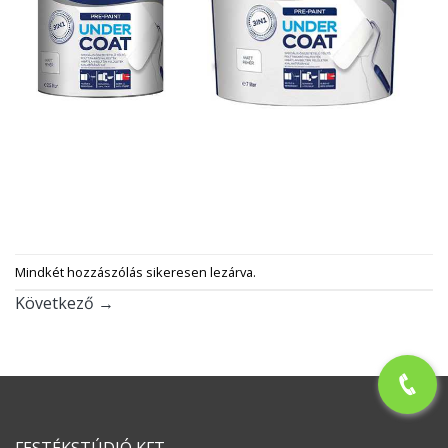
Mindkét hozzászólás sikeresen lezárva.
Következő
→