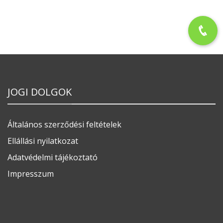
JOGI DOLGOK
Általános szerződési feltételek
Ellállási nyilatkozat
Adatvédelmi tájékoztató
Impresszum