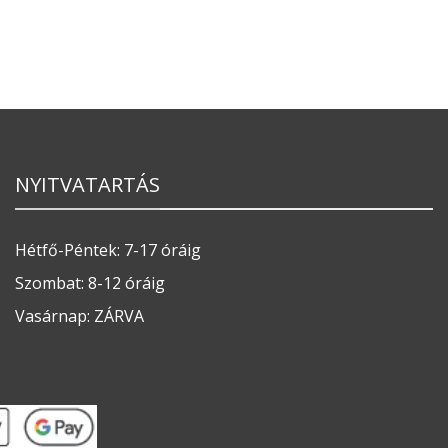
NYITVATARTÁS
Hétfő-Péntek: 7-17 óráig
Szombat: 8-12 óráig
Vasárnap: ZÁRVA