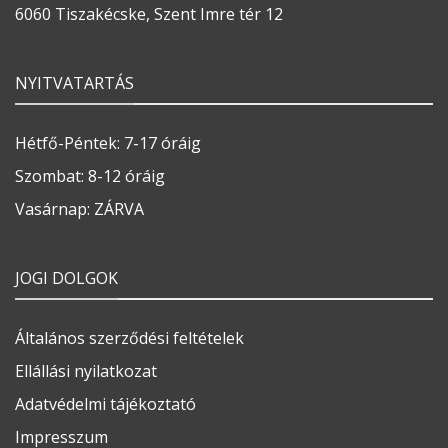
6060 Tiszakécske, Szent Imre tér 12
NYITVATARTÁS
Hétfő-Péntek: 7-17 óráig
Szombat: 8-12 óráig
Vasárnap: ZÁRVA
JOGI DOLGOK
Általános szerződési feltételek
Ellállási nyilatkozat
Adatvédelmi tájékoztató
Impresszum