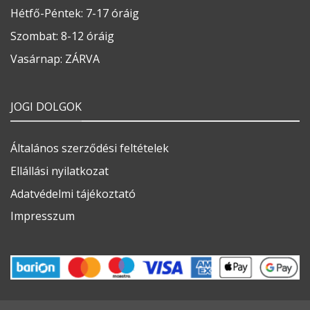
Hétfő-Péntek: 7-17 óráig
Szombat: 8-12 óráig
Vasárnap: ZÁRVA
JOGI DOLGOK
Általános szerződési feltételek
Ellállási nyilatkozat
Adatvédelmi tájékoztató
Impresszum