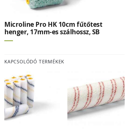
Microline Pro HK 10cm fűtőtest
henger, 17mm-es szálhossz, SB
KAPCSOLÓDÓ TERMÉKEK