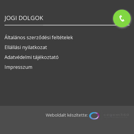
JOGI DOLGOK
Általános szerződési feltételek
Ellállási nyilatkozat
Adatvédelmi tájékoztató
Impresszum
Weboldalt készítette: