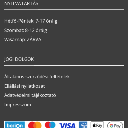
NYITVATARTÁS
Hétfő-Péntek: 7-17 óráig
Szombat: 8-12 óráig
Vasárnap: ZÁRVA
JOGI DOLGOK
Általános szerződési feltételek
Ellállási nyilatkozat
Adatvédelmi tájékoztató
Impresszum