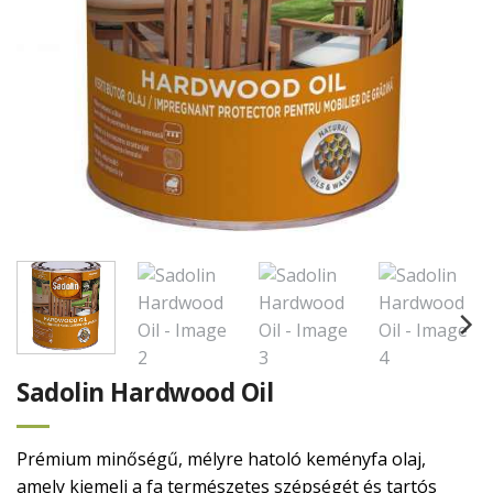
Sadolin Hardwood Oil
Prémium minőségű, mélyre hatoló keményfa olaj,
amely kiemeli a fa természetes szépségét és tartós