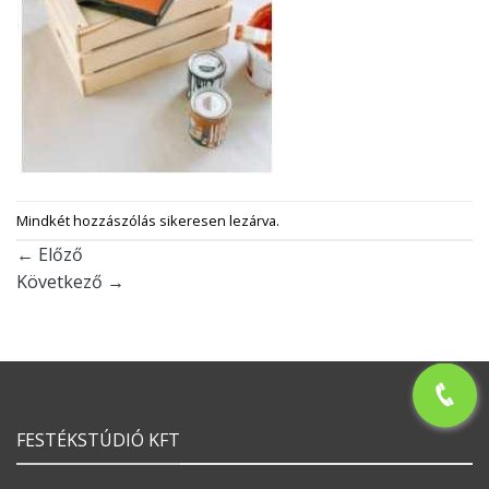
Mindkét hozzászólás sikeresen lezárva.
←
Előző
Következő
→
FESTÉKSTÚDIÓ KFT