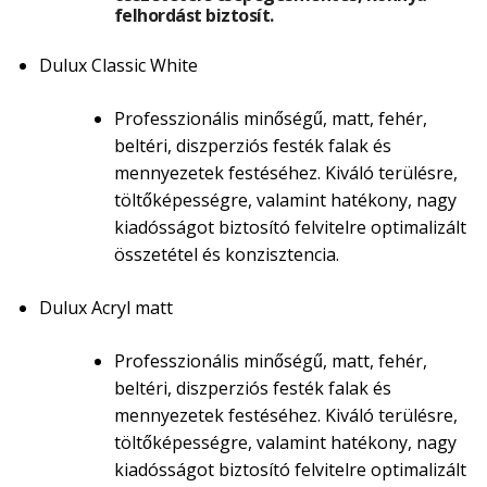
felhordást biztosít.
Dulux Classic White
Professzionális minőségű, matt, fehér,
beltéri, diszperziós festék falak és
mennyezetek festéséhez. Kiváló terülésre,
töltőképességre, valamint hatékony, nagy
kiadósságot biztosító felvitelre optimalizált
összetétel és konzisztencia.
Dulux Acryl matt
Professzionális minőségű, matt, fehér,
beltéri, diszperziós festék falak és
mennyezetek festéséhez. Kiváló terülésre,
töltőképességre, valamint hatékony, nagy
kiadósságot biztosító felvitelre optimalizált