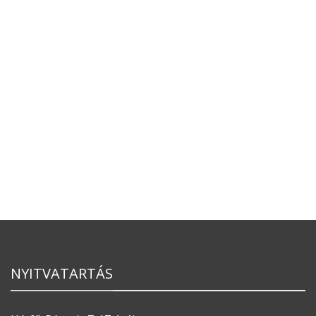
NYITVATARTÁS