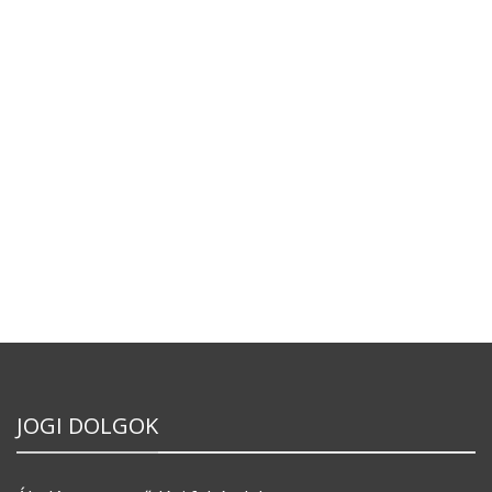
JOGI DOLGOK