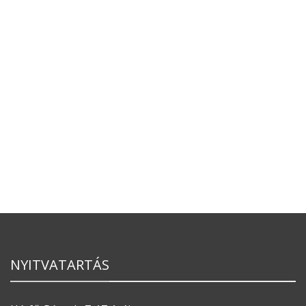
NYITVATARTÁS