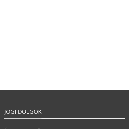
JOGI DOLGOK