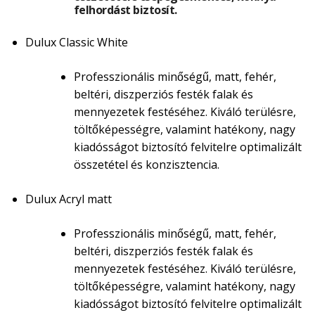
felhordást biztosít.
Dulux Classic White
Professzionális minőségű, matt, fehér,
beltéri, diszperziós festék falak és
mennyezetek festéséhez. Kiváló terülésre,
töltőképességre, valamint hatékony, nagy
kiadósságot biztosító felvitelre optimalizált
összetétel és konzisztencia.
Dulux Acryl matt
Professzionális minőségű, matt, fehér,
beltéri, diszperziós festék falak és
mennyezetek festéséhez. Kiváló terülésre,
töltőképességre, valamint hatékony, nagy
kiadósságot biztosító felvitelre optimalizált