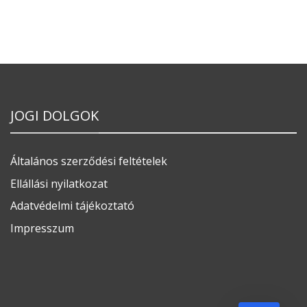
JOGI DOLGOK
Általános szerződési feltételek
Ellállási nyilatkozat
Adatvédelmi tájékoztató
Impresszum