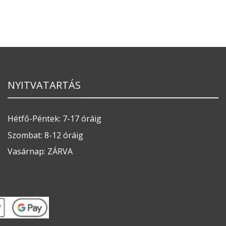
NYITVATARTÁS
Hétfő-Péntek: 7-17 óráig
Szombat: 8-12 óráig
Vasárnap: ZÁRVA