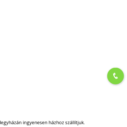
legyházán ingyenesen házhoz szállítjuk.