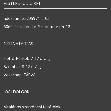
FESTÉKSTÚDIÓ KFT
adószám: 23705971-2-03
6060 Tiszakécske, Szent Imre tér 12
NYITVATARTÁS
Hétfő-Péntek: 7-17 óráig
Szombat: 8-12 óráig
Vasárnap: ZÁRVA
JOGI DOLGOK
Általános szerződési feltételek