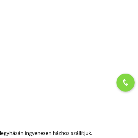
legyházán ingyenesen házhoz szállítjuk.