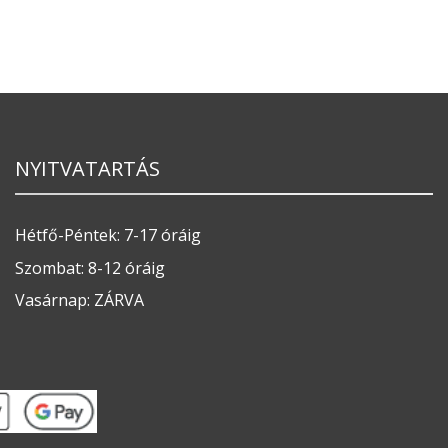
NYITVATARTÁS
Hétfő-Péntek: 7-17 óráig
Szombat: 8-12 óráig
Vasárnap: ZÁRVA