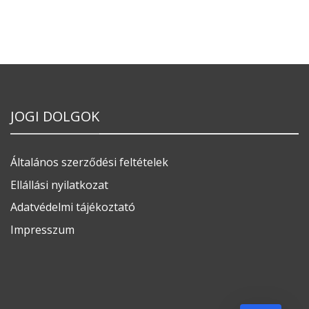
JOGI DOLGOK
Általános szerződési feltételek
Ellállási nyilatkozat
Adatvédelmi tájékoztató
Impresszum