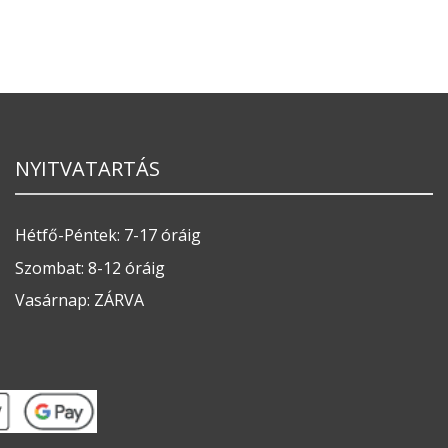
NYITVATARTÁS
Hétfő-Péntek: 7-17 óráig
Szombat: 8-12 óráig
Vasárnap: ZÁRVA