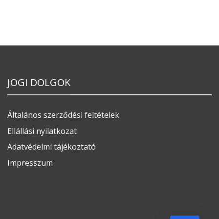
JOGI DOLGOK
Általános szerződési feltételek
Ellállási nyilatkozat
Adatvédelmi tájékoztató
Impresszum