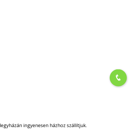
legyházán ingyenesen házhoz szállítjuk.