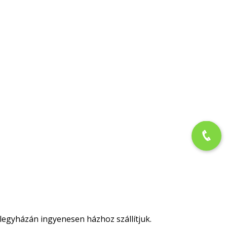
legyházán ingyenesen házhoz szállítjuk.