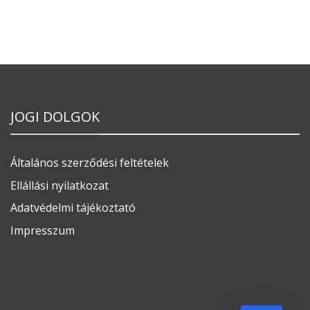
JOGI DOLGOK
Általános szerződési feltételek
Ellállási nyilatkozat
Adatvédelmi tájékoztató
Impresszum