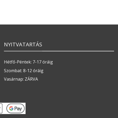
NYITVATARTÁS
Hétfő-Péntek: 7-17 óráig
Szombat: 8-12 óráig
Vasárnap: ZÁRVA