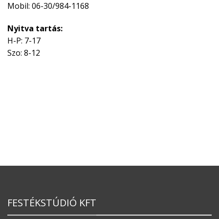
Mobil: 06-30/984-1168
Nyitva tartás:
H-P: 7-17
Szo: 8-12
FESTÉKSTÚDIÓ KFT