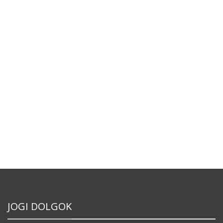
JOGI DOLGOK