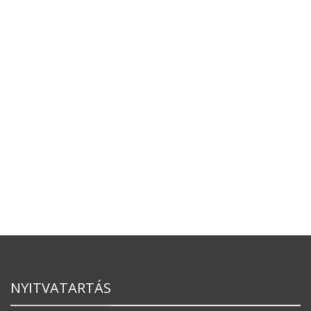
NYITVATARTÁS