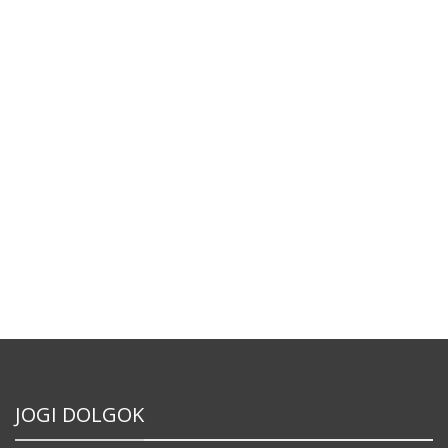
JOGI DOLGOK