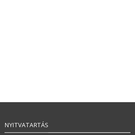
NYITVATARTÁS