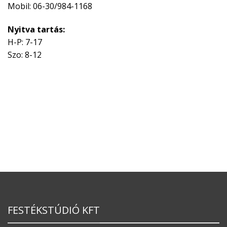
Mobil: 06-30/984-1168
Nyitva tartás:
H-P: 7-17
Szo: 8-12
FESTÉKSTÚDIÓ KFT