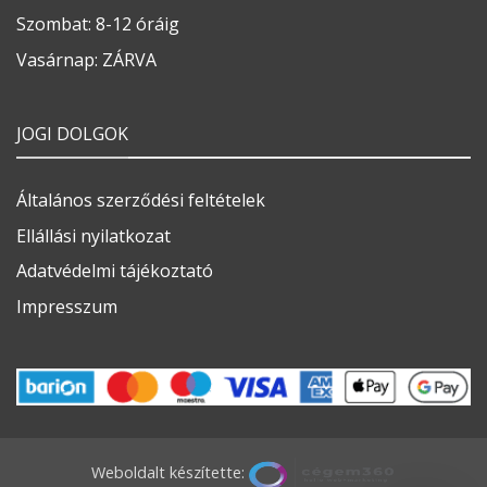
Szombat: 8-12 óráig
Vasárnap: ZÁRVA
JOGI DOLGOK
Általános szerződési feltételek
Ellállási nyilatkozat
Adatvédelmi tájékoztató
Impresszum
Weboldalt készítette: