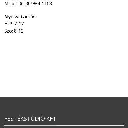
Mobil: 06-30/984-1168
Nyitva tartás:
H-P: 7-17
Szo: 8-12
FESTÉKSTÚDIÓ KFT