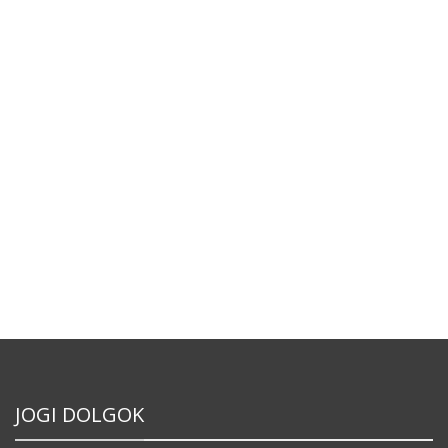
JOGI DOLGOK