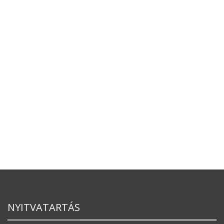
NYITVATARTÁS