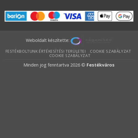
Weboldalt készítette:
FESTÉKBOLTUNK ÉRTÉKESÍTÉSI TERÜLETEI
COOKIE SZABÁLYZAT
COOKIE SZABÁLYZAT
Minden jog fenntartva 2026 ©
Festékváros